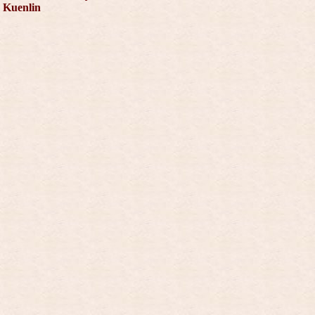
Kuenlin