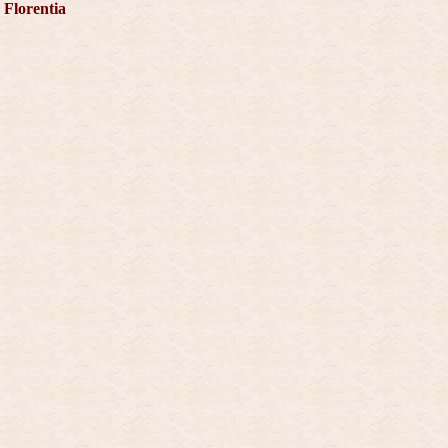
Florentia